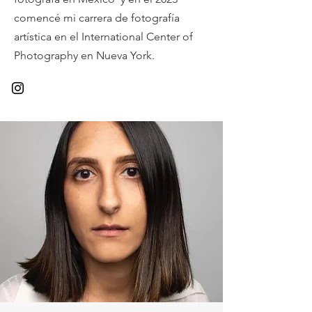
comencé mi carrera de fotografía
artística en el International Center of
Photography en Nueva York.