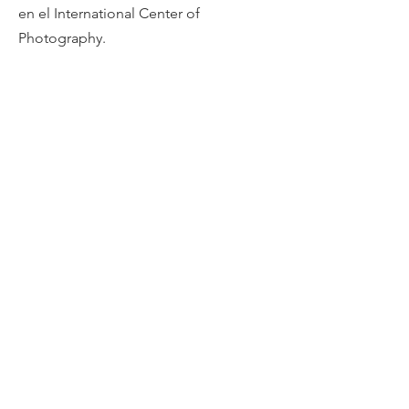
en el International Center of
Photography.