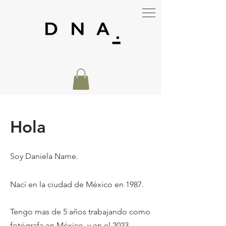
Hola
Soy Daniela Name.
Nací en la ciudad de México en 1987.
Tengo mas de 5 años trabajando como
fotógrafa en México y en el 2023