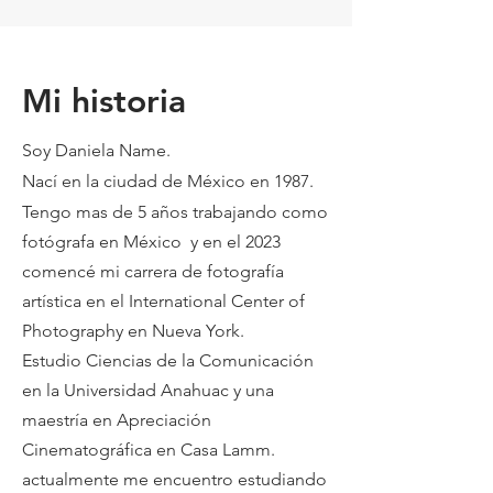
Mi historia
Soy Daniela Name.
Nací en la ciudad de México en 1987.
Tengo mas de 5 años trabajando como
fotógrafa en México y en el 2023
comencé mi carrera de fotografía
artística en el International Center of
Photography en Nueva York.
Estudio Ciencias de la Comunicación
en la Universidad Anahuac y una
maestría en Apreciación
Cinematográfica en Casa Lamm.
actualmente me encuentro estudiando